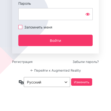
Пароль
Запомнить меня
Регистрация
Забыли пароль?
← Перейти к Augmented Reality
Язык