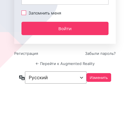
Запомнить меня
Регистрация
Забыли пароль?
← Перейти к Augmented Reality
Язык