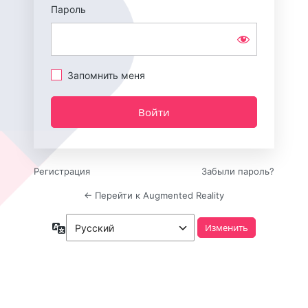
Пароль
Запомнить меня
Регистрация
Забыли пароль?
← Перейти к Augmented Reality
Язык