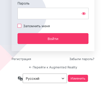
Пароль
Запомнить меня
Регистрация
Забыли пароль?
← Перейти к Augmented Reality
Язык