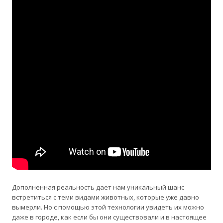
Дополненная реальность дает нам уникальный шанс
встретиться с теми видами животных, которые уже давно
вымерли. Но с помощью этой технологии увидеть их можно
даже в городе, как если бы они существовали и в настоящее