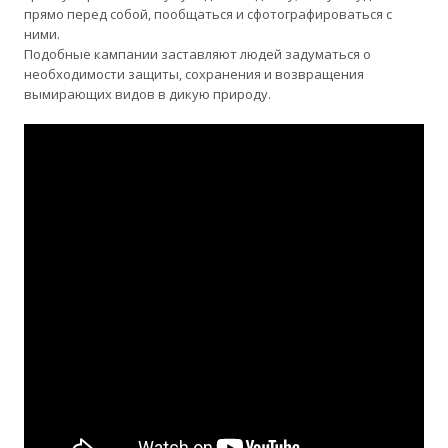
прямо перед собой, пообщаться и сфотографироваться с
ними.
Подобные кампании заставляют людей задуматься о
необходимости защиты, сохранения и возвращения
вымирающих видов в дикую природу.