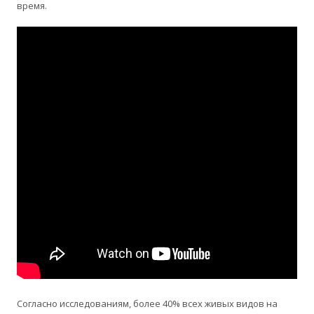
время.
Согласно исследованиям, более 40% всех живых видов на