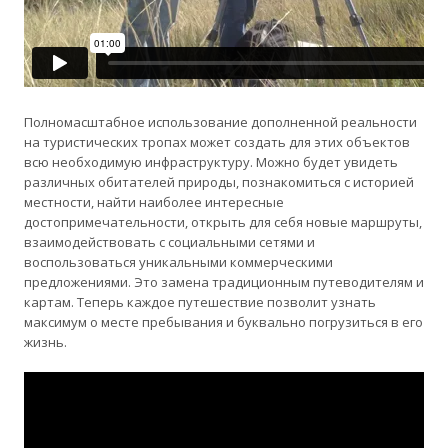
Полномасштабное использование дополненной реальности
на туристических тропах может создать для этих объектов
всю необходимую инфраструктуру. Можно будет увидеть
различных обитателей природы, познакомиться с историей
местности, найти наиболее интересные
достопримечательности, открыть для себя новые маршруты,
взаимодействовать с социальными сетями и
воспользоваться уникальными коммерческими
предложениями. Это замена традиционным путеводителям и
картам. Теперь каждое путешествие позволит узнать
максимум о месте пребывания и буквально погрузиться в его
жизнь.