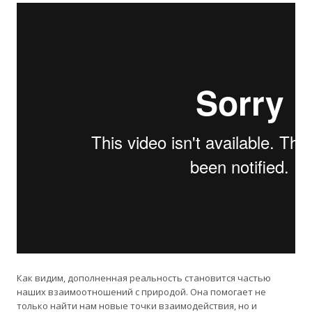
Как видим, дополненная реальность становится частью
наших взаимоотношений с природой. Она помогает не
только найти нам новые точки взаимодействия, но и