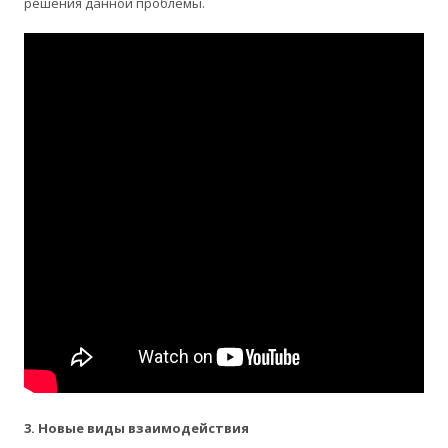
решения данной проблемы.
3. Новые виды взаимодействия