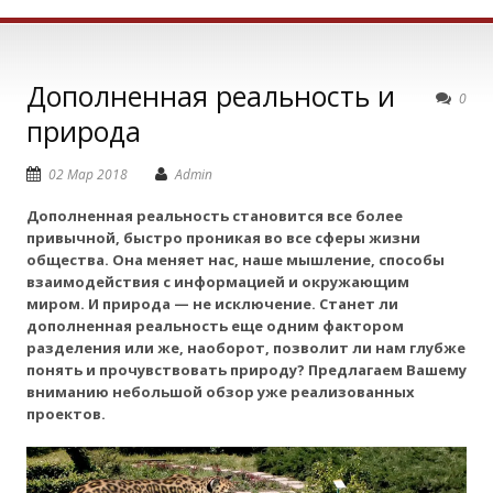
Дополненная реальность и
0
природа
02 Мар 2018
Admin
Дополненная реальность становится все более
привычной, быстро проникая во все сферы жизни
общества. Она меняет нас, наше мышление, способы
взаимодействия с информацией и окружающим
миром. И природа — не исключение. Станет ли
дополненная реальность еще одним фактором
разделения или же, наоборот, позволит ли нам глубже
понять и прочувствовать природу? Предлагаем Вашему
вниманию небольшой обзор уже реализованных
проектов.