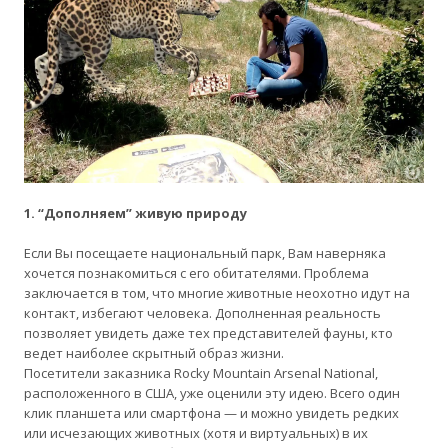
1. “Дополняем” живую природу
Если Вы посещаете национальный парк, Вам наверняка
хочется познакомиться с его обитателями. Проблема
заключается в том, что многие животные неохотно идут на
контакт, избегают человека. Дополненная реальность
позволяет увидеть даже тех представителей фауны, кто
ведет наиболее скрытный образ жизни.
Посетители заказника Rocky Mountain Arsenal National,
расположенного в США, уже оценили эту идею. Всего один
клик планшета или смартфона — и можно увидеть редких
или исчезающих животных (хотя и виртуальных) в их