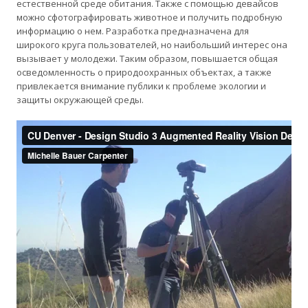
естественной среде обитания. Также с помощью девайсов
можно сфотографировать животное и получить подробную
информацию о нем. Разработка предназначена для
широкого круга пользователей, но наибольший интерес она
вызывает у молодежи. Таким образом, повышается общая
осведомленность о природоохранных объектах, а также
привлекается внимание публики к проблеме экологии и
защиты окружающей среды.