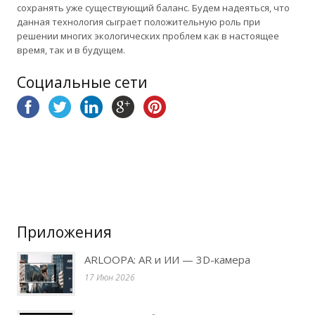
сохранять уже существующий баланс. Будем надеяться, что
данная технология сыграет положительную роль при
решении многих экологических проблем как в настоящее
время, так и в будущем.
Социальные сети
Приложения
ARLOOPA: AR и ИИ — 3D-камера
17 Июн 2026