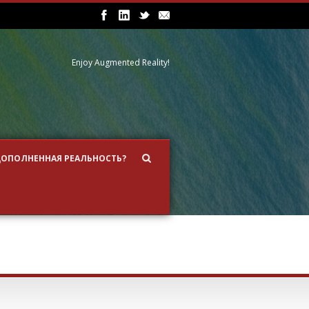
Enjoy Augmented Reality!
ДОПОЛНЕННАЯ РЕАЛЬНОСТЬ?