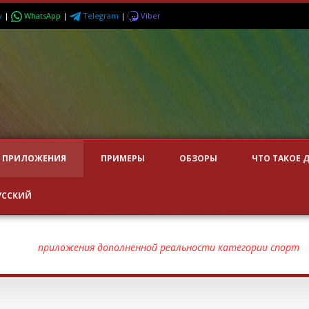
y
|
WhatsApp
|
Telegram
|
Viber
ПРИЛОЖЕНИЯ
ПРИМЕРЫ
ОБЗОРЫ
ЧТО ТАКОЕ 
УССКИЙ
ОРТ
приложения дополненной реальности категории спорт