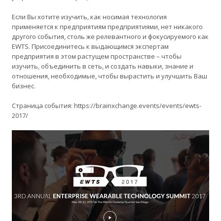
Если Вы хотите изучить, как носимая технология
применяется к предприятиям предприятиями, нет никакого
другого события, столь же релевантного и фокусируемого как
EWTS. Присоединитесь к выдающимся экспертам
предприятия в этом растущем пространстве – чтобы
изучить, объединить в сеть, и создать навыки, знание и
отношения, необходимые, чтобы вырастить и улучшить Ваш
бизнес.
Страница события: https://brainxchange.events/events/ewts-
2017/