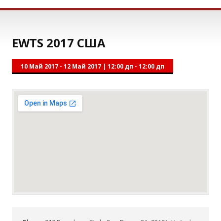
EWTS 2017 США
10 Май 2017 - 12 Май 2017
|
12:00 дп - 12:00 дп