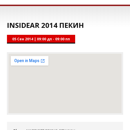
INSIDEAR 2014 ПЕКИН
05 Сен 2014
|
09:00 дп - 09:00 пп