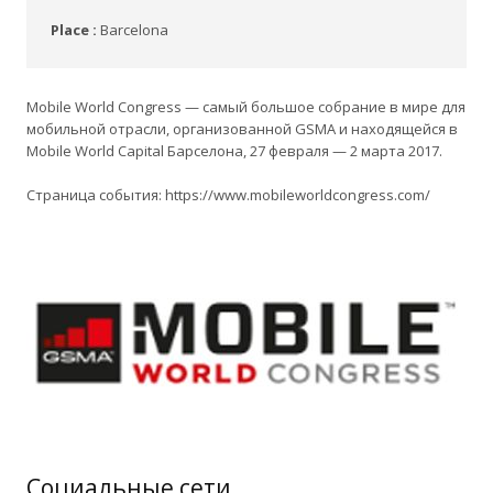
Place :
Barcelona
Mobile World Congress — самый большое собрание в мире для
мобильной отрасли, организованной GSMA и находящейся в
Mobile World Capital Барселона, 27 февраля — 2 марта 2017.
Страница события: https://www.mobileworldcongress.com/
Социальные сети