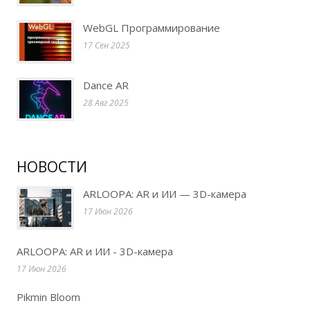
WebGL Программирование
17 Сен 2025
Dance AR
28 Авг 2025
НОВОСТИ
ARLOOPA: AR и ИИ — 3D-камера
17 Июн 2026
ARLOOPA: AR и ИИ - 3D-камера
17 Июн 2026
Pikmin Bloom