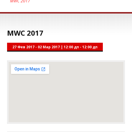
MWC 2017
MWC 2017
27 Фев 2017 - 02 Мар 2017
|
12:00 дп - 12:00 дп