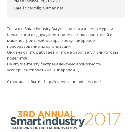
Place :
Swissotel, Chicago
Email :
lcarroll@putman.net
Только в Smart Industry Вы услышите и извлечете уроки
больше чем из двух дюжин конечных пользователей и
машиностроителей, которые ведут цифровое
преобразование их организаций.
Они знают что работает, и что не работает. И они готовы
поделится.
Не упускайте эту беспрецедентную возможность
усовершенствовать Ваш цифровой IQ.
Страница события: http://event.smartindustry.com/