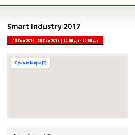
Smart Industry 2017
18 Сен 2017 - 20 Сен 2017
|
12:00 дп - 12:00 дп