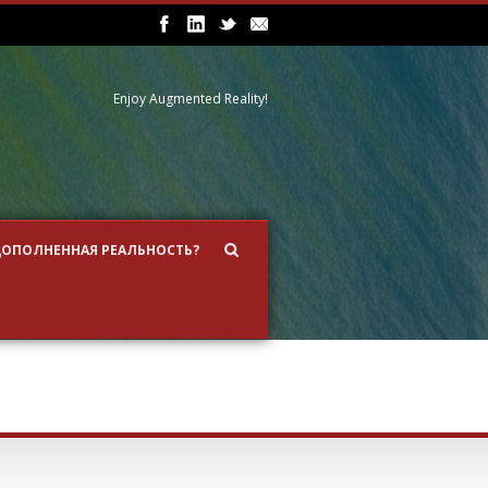
Enjoy Augmented Reality!
ДОПОЛНЕННАЯ РЕАЛЬНОСТЬ?