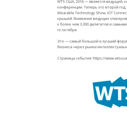
WTS США, 2016 — является ведущей, 
конференции. Теперь это второй год,
Wearable Technology Show, IOT Connect,
крышей. Внимание ведущих спикеров 
к более чем 3,000 делегатов и самыми
го октября.
Это — самый большой и лучший фору
бизнеса через рынки интеллектуально
Страница события: https://www.wtsus