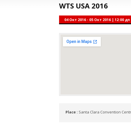
WTS USA 2016
04 Окт 2016 - 05 Окт 2016
|
12:00 дп 
Place :
Santa Clara Convention Centr