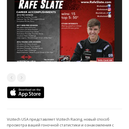
Vizitech USA представляет Vizitech Racing, новый способ
просмотра вашей гоночной статистики и ознакомления с