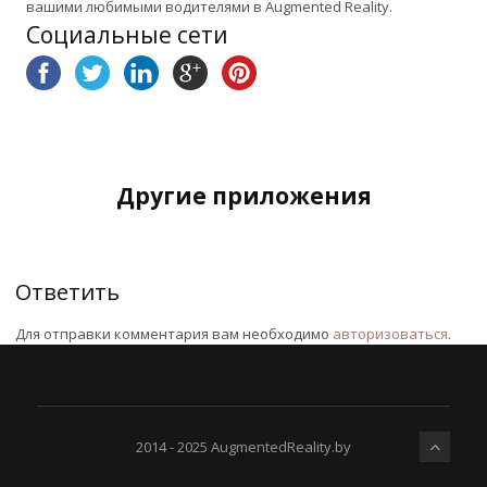
вашими любимыми водителями в Augmented Reality.
Социальные сети
Другие приложения
Ответить
Для отправки комментария вам необходимо
авторизоваться
.
2014 - 2025 AugmentedReality.by