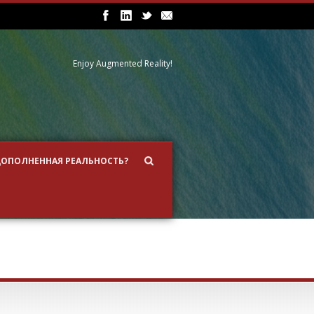
Enjoy Augmented Reality!
ДОПОЛНЕННАЯ РЕАЛЬНОСТЬ?