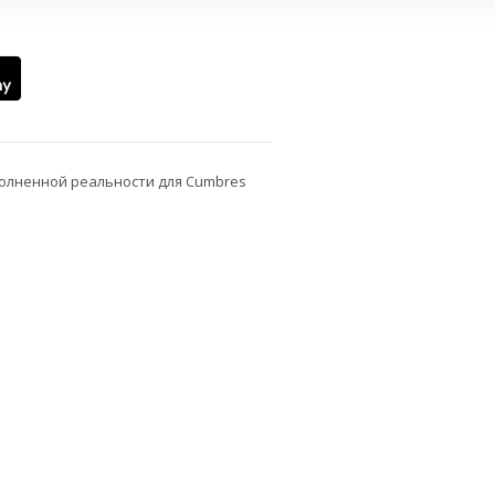
олненной реальности для Cumbres