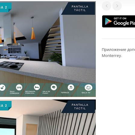
Приложение доп
Monterrey.