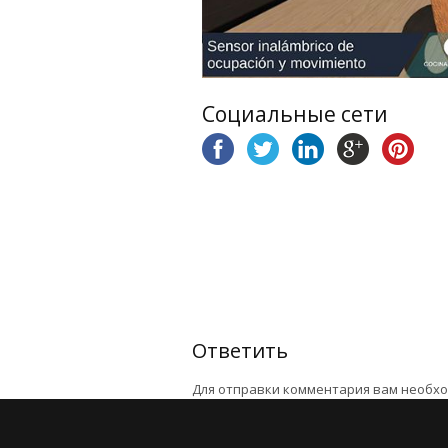
Социальные сети
Ответить
Для отправки комментария вам необх