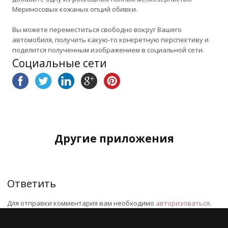
Мериносовых кожаных опций обивки.
Вы можете переместиться свободно вокруг Вашего
автомобиля, получить какую-то конкретную перспективу и
поделится полученным изображением в социальной сети.
Социальные сети
Другие приложения
Ответить
Для отправки комментария вам необходимо
авторизоваться
.