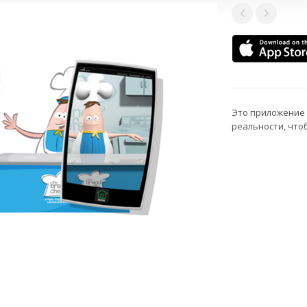
Это приложение
реальности, что