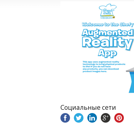
Социальные сети