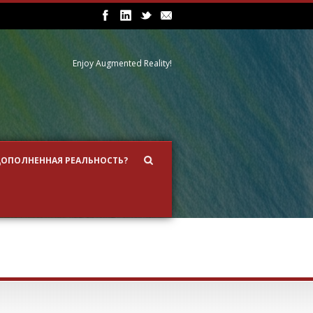
Enjoy Augmented Reality!
ДОПОЛНЕННАЯ РЕАЛЬНОСТЬ?