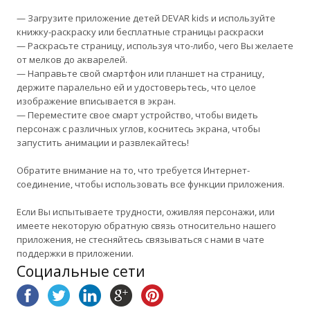
— Загрузите приложение детей DEVAR kids и используйте
книжку-раскраску или бесплатные страницы раскраски
— Раскрасьте страницу, используя что-либо, чего Вы желаете
от мелков до акварелей.
— Направьте свой смартфон или планшет на страницу,
держите паралельно ей и удостоверьтесь, что целое
изображение вписывается в экран.
— Переместите свое смарт устройство, чтобы видеть
персонаж с различных углов, коснитесь экрана, чтобы
запустить анимации и развлекайтесь!
Обратите внимание на то, что требуется Интернет-
соединение, чтобы использовать все функции приложения.
Если Вы испытываете трудности, оживляя персонажи, или
имеете некоторую обратную связь относительно нашего
приложения, не стесняйтесь связываться с нами в чате
поддержки в приложении.
Социальные сети