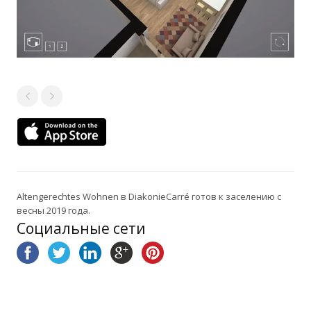
Altengerechtes Wohnen в DiakonieCarré готов к заселению с
весны 2019 года.
Социальные сети