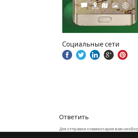
Социальные сети
Ответить
Для отправки комментария вам необх