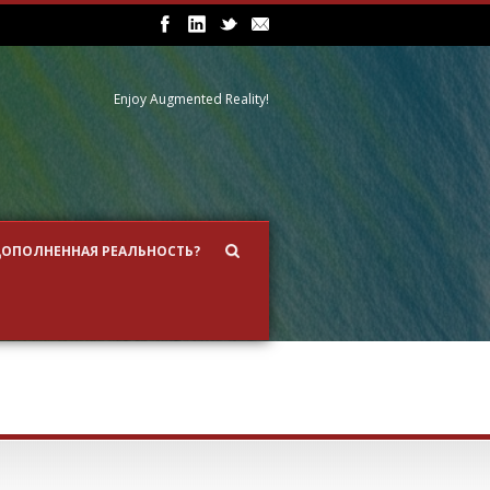
Enjoy Augmented Reality!
ДОПОЛНЕННАЯ РЕАЛЬНОСТЬ?