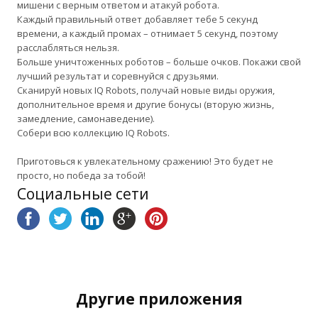
мишени с верным ответом и атакуй робота.
Каждый правильный ответ добавляет тебе 5 секунд
времени, а каждый промах – отнимает 5 секунд, поэтому
расслабляться нельзя.
Больше уничтоженных роботов – больше очков. Покажи свой
лучший результат и соревнуйся с друзьями.
Сканируй новых IQ Robots, получай новые виды оружия,
дополнительное время и другие бонусы (вторую жизнь,
замедление, самонаведение).
Собери всю коллекцию IQ Robots.
Приготовься к увлекательному сражению! Это будет не
просто, но победа за тобой!
Социальные сети
Другие приложения