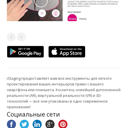
iStaging предоставляет вам все инструменты для легкого
проектирования ваших интерьеров прямо с вашего
смартфона или планшета. Коснитесь новейшей дополненной
реальности (AR), виртуальной реальности (VR) и 3D-
технологий — все они упакованы в одно современное
приложение!
Социальные сети