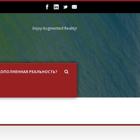
Enjoy Augmented Reality!
ДОПОЛНЕННАЯ РЕАЛЬНОСТЬ?