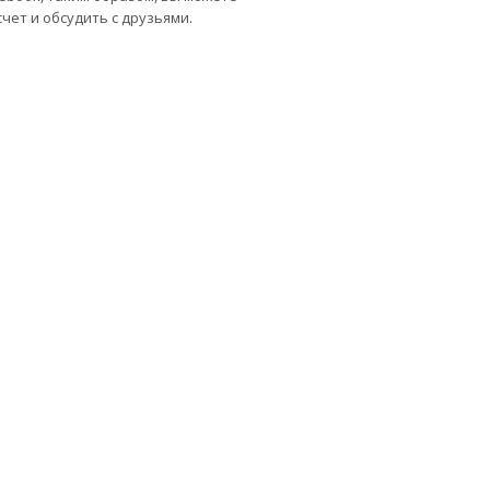
чет и обсудить с друзьями.