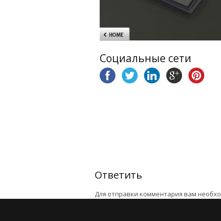
Социальные сети
Ответить
Для отправки комментария вам необх