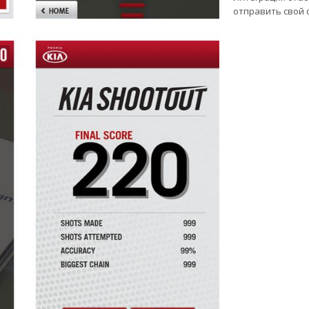
отправить свой с