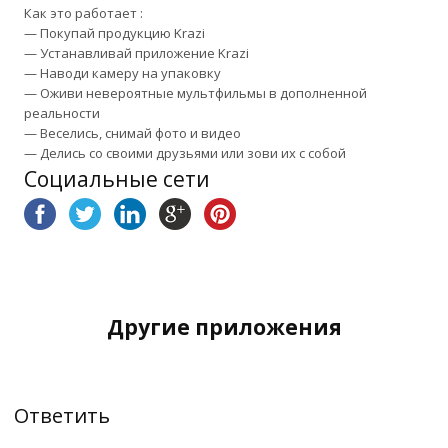
Как это работает :
— Покупай продукцию Krazi
— Устанавливай приложение Krazi
— Наводи камеру на упаковку
— Оживи невероятные мультфильмы в дополненной
реальности
— Веселись, снимай фото и видео
— Делись со своими друзьями или зови их с собой
Социальные сети
Другие приложения
Ответить