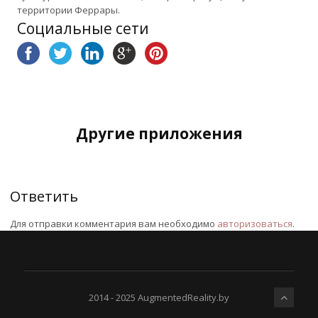
территории Феррары.
Социальные сети
Другие приложения
Ответить
Для отправки комментария вам необходимо
авторизоваться
.
2014 - 2025 AugmentedReality.by