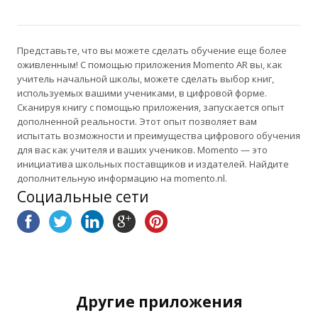
Представьте, что вы можете сделать обучение еще более
оживленным! С помощью приложения Momento AR вы, как
учитель начальной школы, можете сделать выбор книг,
используемых вашими учениками, в цифровой форме.
Сканируя книгу с помощью приложения, запускается опыт
дополненной реальности. Этот опыт позволяет вам
испытать возможности и преимущества цифрового обучения
для вас как учителя и ваших учеников. Momento — это
инициатива школьных поставщиков и издателей. Найдите
дополнительную информацию на momento.nl.
Социальные сети
Другие приложения