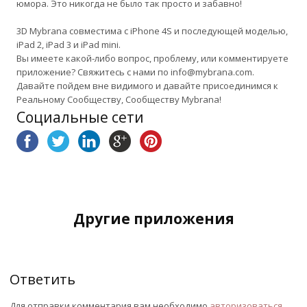
юмора. Это никогда не было так просто и забавно!
3D Mybrana совместима с iPhone 4S и последующей моделью,
iPad 2, iPad 3 и iPad mini.
Вы имеете какой-либо вопрос, проблему, или комментируете
приложение? Свяжитесь с нами по info@mybrana.com.
Давайте пойдем вне видимого и давайте присоединимся к
Реальному Сообществу, Сообществу Mybrana!
Социальные сети
Другие приложения
Ответить
Для отправки комментария вам необходимо
авторизоваться
.