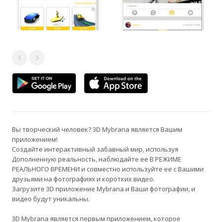
Вы творческий человек? 3D Mybrana является Вашим
приложением!
Создайте интерактивный забавный мир, используя
Дополненную реальность, наблюдайте ее В РЕЖИМЕ
РЕАЛЬНОГО ВРЕМЕНИ и совместно используйте ее с Вашими
друзьями на фотографиях и коротких видео.
Загрузите 3D приложение Mybrana и Ваши фотографии, и
видео будут уникальны.
3D Mybrana является первым приложением, которое