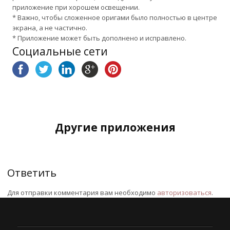
приложение при хорошем освещении.
* Важно, чтобы сложенное оригами было полностью в центре
экрана, а не частично.
* Приложение может быть дополнено и исправлено.
Социальные сети
Другие приложения
Ответить
Для отправки комментария вам необходимо
авторизоваться
.