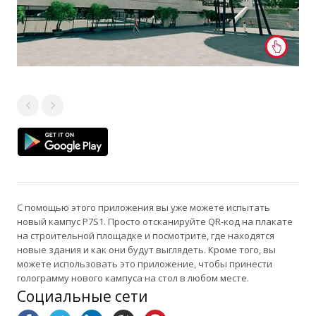
С помощью этого приложения вы уже можете испытать
новый кампус P7S1. Просто отсканируйте QR-код на плакате
на строительной площадке и посмотрите, где находятся
новые здания и как они будут выглядеть. Кроме того, вы
можете использовать это приложение, чтобы принести
голограмму нового кампуса на стол в любом месте.
Социальные сети