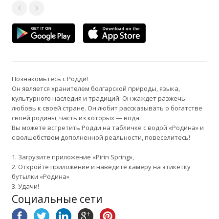
Познакомьтесь с Родди!
Он является хранителем болгарской природы, языка,
культурного наследия и традиций. Он жаждет разжечь
любовь к своей стране. Он любит рассказывать о богатстве
своей родины, часть из которых — вода.
Вы можете встретить Родди на табличке с водой «Родина» и
с волшебством дополненной реальности, повеселитесь!
1. Загрузите приложение «Pirin Spring»,
2. Откройте приложение и наведите камеру на этикетку
бутылки «Родина»
3. Удачи!
Социальные сети