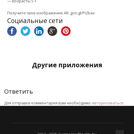
— Возрасты 5 +
Получите свое изображение AR: goo.gl/Pi2bax
Социальные сети
Другие приложения
Ответить
Для отправки комментария вам необходимо
авторизоваться
.