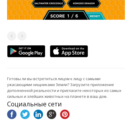
Готовы ли вы встретиться лицом к лицу с самыми
ужасающими хищниками Земли? Загрузите приложение
дополненной реальности и пригласите некоторых из самых
сильных и злейших животных на планете в ваш дом.
Социальные сети