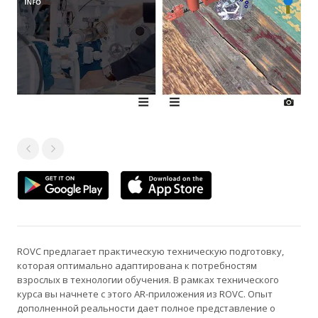
ROVC предлагает практическую техническую подготовку,
которая оптимально адаптирована к потребностям
взрослых в технологии обучения. В рамках технического
курса вы начнете с этого AR-приложения из ROVC. Опыт
дополненной реальности дает полное представление о