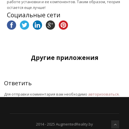
работе установки и ее компонентов. Таким образом, теория
остается еще лучше!
Социальные сети
Другие приложения
Ответить
Для отправки комментария вам необходимо
авторизоваться
.
2014 - 2025 AugmentedReality.by