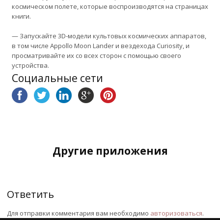
космическом полете, которые воспроизводятся на страницах
книги.
— Запускайте 3D-модели культовых космических аппаратов,
в том числе Appollo Moon Lander и вездехода Curiosity, и
просматривайте их со всех сторон с помощью своего
устройства.
Социальные сети
Другие приложения
Ответить
Для отправки комментария вам необходимо
авторизоваться
.