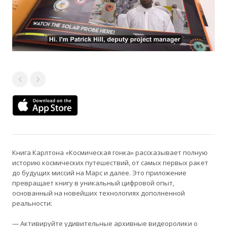
Книга Карлтона «Космическая гонка» рассказывает полную
историю космических путешествий, от самых первых ракет
до будущих миссий на Марс и далее. Это приложение
превращает книгу в уникальный цифровой опыт,
основанный на новейших технологиях дополненной
реальности:
— Активируйте удивительные архивные видеоролики о