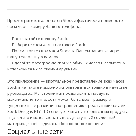
Просмотрите каталог часов Stock и фактически примерьте
часы через камеру Вашего телефона.
— Распечатайте полоску Stock.
— Выберите свои часы в каталоге Stock.
— Просмотрите свои часы Stock на Вашем запястье через
Вашу телефонную камеру.
— Сделайте фотографию своих любимых часов и совместно
используйте их со своими друзьями.
Это приложение — виртуальное представление всех часов
Stock в каталоге и должно использоваться только в качестве
руководства. Мы стремимся представлять продукты
максимально точно, хотя может быть цвет, размер и
существенные различия по сравнению с реальными часами.
Stock Designs PTY LTD советует читать все описания продукта
тщательно и использовать весь доступный ссылочный
материал, чтобы сделать обоснованное решение.
Социальные сети