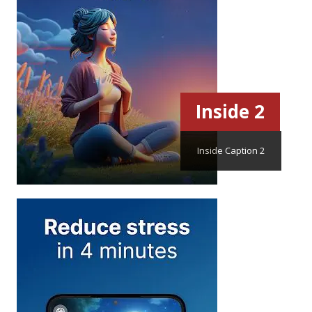
Inside 2
Inside Caption 2