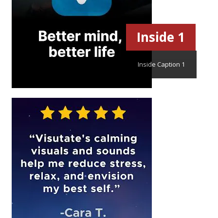
Inside 1
Inside Caption 1