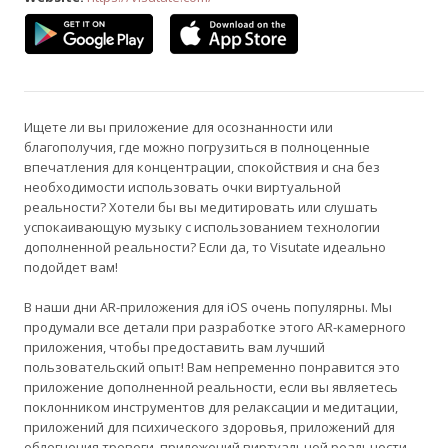
Ищете ли вы приложение для осознанности или
благополучия, где можно погрузиться в полноценные
впечатления для концентрации, спокойствия и сна без
необходимости использовать очки виртуальной
реальности? Хотели бы вы медитировать или слушать
успокаивающую музыку с использованием технологии
дополненной реальности? Если да, то Visutate идеально
подойдет вам!
В наши дни AR-приложения для iOS очень популярны. Мы
продумали все детали при разработке этого AR-камерного
приложения, чтобы предоставить вам лучший
пользовательский опыт! Вам непременно понравится это
приложение дополненной реальности, если вы являетесь
поклонником инструментов для релаксации и медитации,
приложений для психического здоровья, приложений для
облегчения тревоги, приложений виртуальной реальности