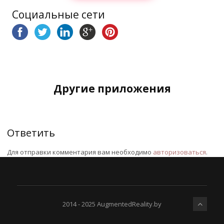
Социальные сети
Другие приложения
Ответить
Для отправки комментария вам необходимо
авторизоваться
.
2014 - 2025 AugmentedReality.by