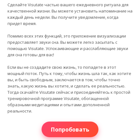
Сделайте Visutate частью вашего ежедневного ритуала для
качественной жизни. Вы можете установить напоминание на
каждый день недели. Вы получите уведомление, когда
придет время.
Помимо всех этих функций, это приложение визуализации
предоставляет звуки сна. Вы можете легко засыпать с
помощью Visutate. Успокаивающие и расслабляющие звуки
для сна готовы для вас!
Если вы не создадите свою жизнь, то попадете в этот
мощный поток. Путь к тому, чтобы жизнь шла так, как хотите
вы, и быть свободным, заключается в том, чтобы точно
знать, какую жизнь вы хотите, и сделать ее реальностью.
Тогда скачайте Visutate сейчас и присоединяйтесь к простой
тренировочной программе Visutate, обогащенной
образными медитациями и опытами дополненной
реальности.
Попробовать