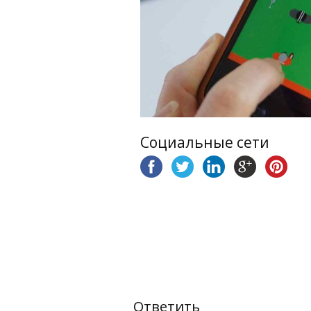
Социальные сети
Ответить