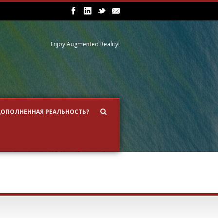
Enjoy Augmented Reality!
ДОПОЛНЕННАЯ РЕАЛЬНОСТЬ?