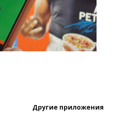
Другие приложения