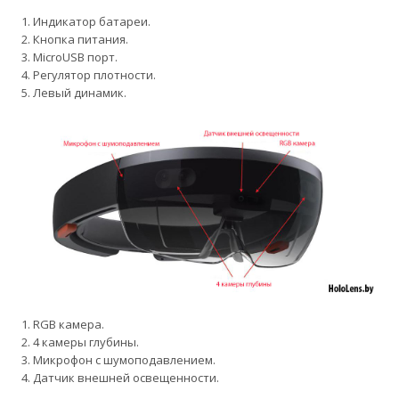
1. Индикатор батареи.
2. Кнопка питания.
3. MicroUSB порт.
4. Pегулятор плотности.
5. Левый динамик.
1. RGB камера.
2. 4 камеры глубины.
3. Микрофон с шумоподавлением.
4. Датчик внешней освещенности.