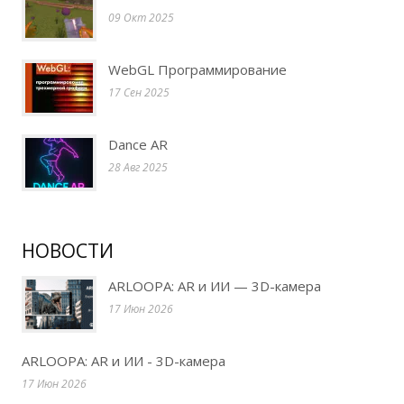
09 Окт 2025
WebGL Программирование
17 Сен 2025
Dance AR
28 Авг 2025
НОВОСТИ
ARLOOPA: AR и ИИ — 3D-камера
17 Июн 2026
ARLOOPA: AR и ИИ - 3D-камера
17 Июн 2026