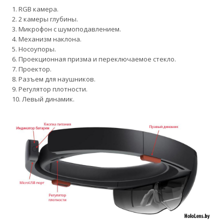
1. RGB камера.
2. 2 камеры глубины.
3. Микрофон с шумоподавлением.
4. Механизм наклона.
5. Носоупоры.
6. Проекционная призма и переключаемое стекло.
7. Проектор.
8. Pазъем для наушников.
9. Pегулятор плотности.
10. Левый динамик.