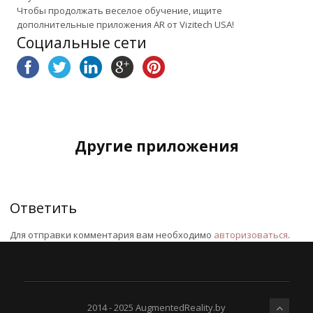
Чтобы продолжать веселое обучение, ищите
дополнительные приложения AR от Vizitech USA!
Социальные сети
Другие приложения
Ответить
Для отправки комментария вам необходимо
авторизоваться
.
2014 - 2025 AugmentedReality.by