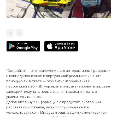
“Оживайка” — это приложение для интерактивных раскрасок
и книг с дополненной и виртуальной реальностью. С его
помощью вы можете — “оживить” изображения и
персонажей в 2D и 3D, управлять ими, активировать игровые
сценарии, получать новые знания, навыки и играть в
увлекательные игры!
Дополнительную информацию о продуктах, с которыми
работает приложение, можно получить на сайте
www.ozhivayka.com. Мы будем рады вашим комментариям и