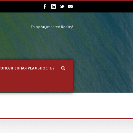
Enjoy Augmented Reality!
ДОПОЛНЕННАЯ РЕАЛЬНОСТЬ?